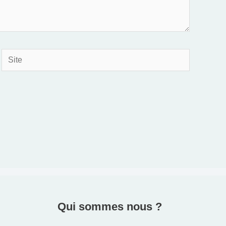
Site
Qui sommes nous ?