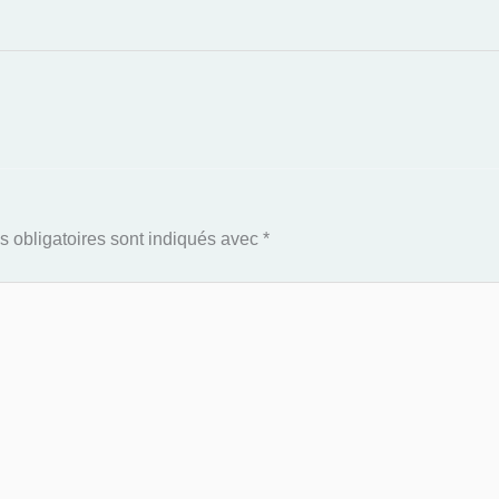
 obligatoires sont indiqués avec
*