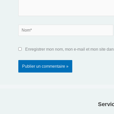
Nom*
Enregistrer mon nom, mon e-mail et mon site dan
Servic