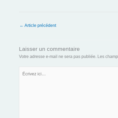
←
Article précédent
Laisser un commentaire
Votre adresse e-mail ne sera pas publiée.
Les champs
Écrivez
ici…