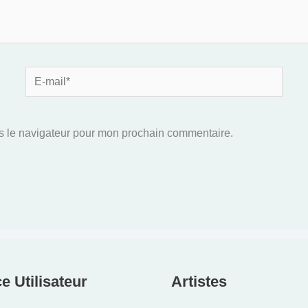
E-
mail*
s le navigateur pour mon prochain commentaire.
e Utilisateur
Artistes