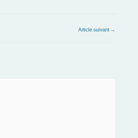
Article suivant
→